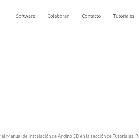
Software
Colaboran
Contacto
Tutoriales
el Manual de instalación de Andino 3D en la sección de Tutoriales. 