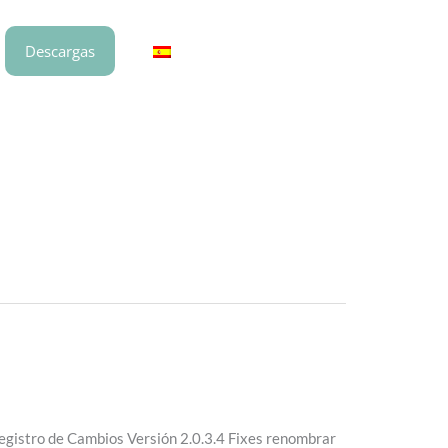
Descargas
Registro de Cambios Versión 2.0.3.4 Fixes renombrar