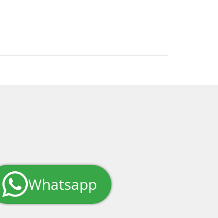
Whatsapp