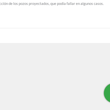
sección de los pozos proyectados, que podía fallar en algunos casos.