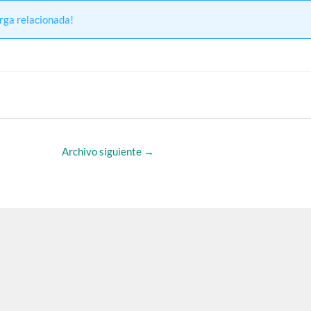
rga relacionada!
Archivo siguiente
→