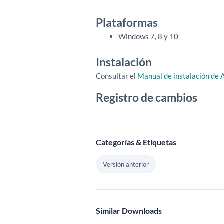
Plataformas
Windows 7, 8 y 10
Instalación
Consultar el
Manual de instalación de 
Registro de cambios
Categorías & Etiquetas
Versión anterior
Similar Downloads