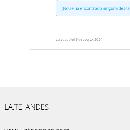
¡No se ha encontrado ninguna desca
Last updated 8 de agosto, 2024
LA.TE. ANDES