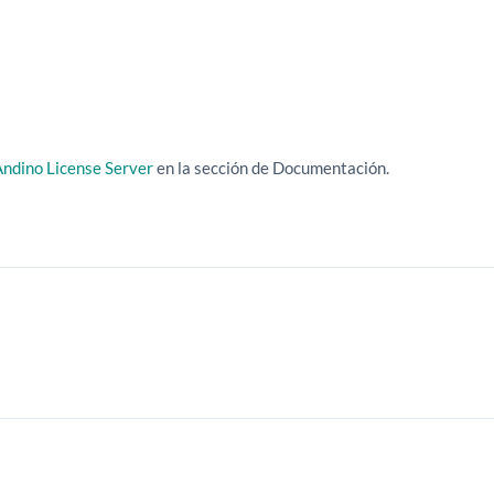
Andino License Server
en la sección de Documentación.