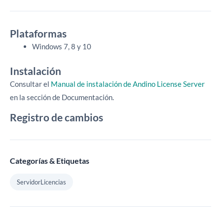
Plataformas
Windows 7, 8 y 10
Instalación
Consultar el
Manual de instalación de Andino License Server
en la sección de Documentación.
Registro de cambios
Categorías & Etiquetas
ServidorLicencias