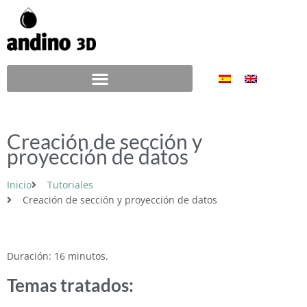
Ir
al
contenido
Creación de sección y
proyección de datos
Inicio
Tutoriales
Creación de sección y proyección de datos
Duración: 16 minutos.
Temas tratados: