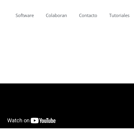
Software
Colaboran
Contacto
Tutoriales