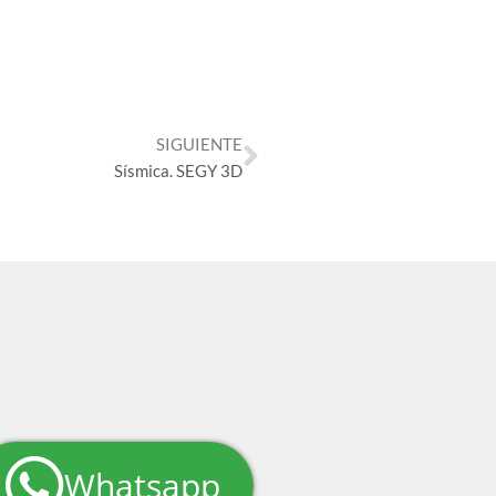
Siguiente
SIGUIENTE
Sísmica. SEGY 3D
Whatsapp